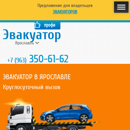
Предложение для владельцев
ЭВАКУАТОРОВ
Ярославль
350-61-62
+7 (963)
ЭВАКУАТОР В ЯРОСЛАВЛЕ
Круглосуточный вызов