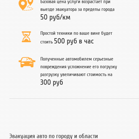
Базовая цена услуги возрастает при
выезде эвакуатора за пределы города
50 руб/км
Простой техники по ваше вине будет
500 руб в час
стоить
Полученные автомобилем серьезные
повреждения усложнение его погрузку
разгрузку увеличивают стоимость на
300 руб
Эвакуация авто по городу и области