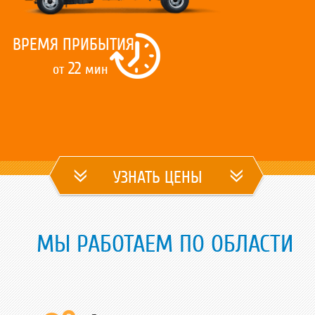
ВРЕМЯ ПРИБЫТИЯ
22
от
мин
УЗНАТЬ ЦЕНЫ
МЫ РАБОТАЕМ ПО ОБЛАСТИ